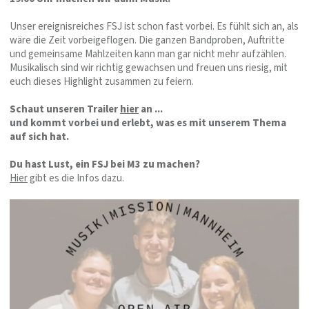
Unser ereignisreiches FSJ ist schon fast vorbei. Es fühlt sich an, als
wäre die Zeit vorbeigeflogen. Die ganzen Bandproben, Auftritte
und gemeinsame Mahlzeiten kann man gar nicht mehr aufzählen.
Musikalisch sind wir richtig gewachsen und freuen uns riesig, mit
euch dieses Highlight zusammen zu feiern.
Schaut unseren Trailer
hier
an ...
und kommt vorbei und erlebt, was es mit unserem Thema
auf sich hat.
Du hast Lust, ein FSJ bei M3 zu machen?
Hier
gibt es die Infos dazu.