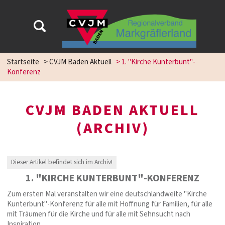
Startseite
>
CVJM Baden Aktuell
>
1. "Kirche Kunterbunt"-
Konferenz
CVJM BADEN AKTUELL
(ARCHIV)
Dieser Artikel befindet sich im Archiv!
1. "KIRCHE KUNTERBUNT"-KONFERENZ
Zum ersten Mal veranstalten wir eine deutschlandweite "Kirche
Kunterbunt"-Konferenz für alle mit Hoffnung für Familien, für alle
mit Träumen für die Kirche und für alle mit Sehnsucht nach
Inspiration.