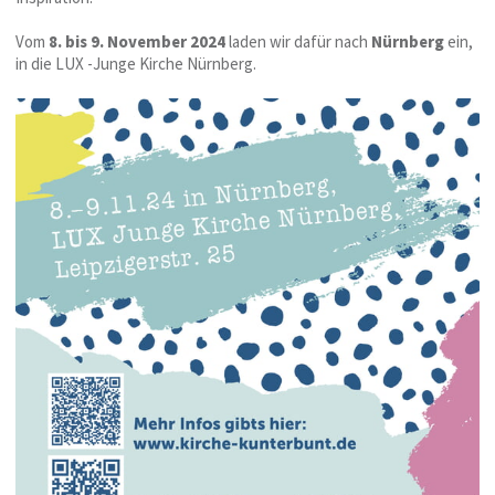
Vom
8. bis 9. November 2024
laden wir dafür nach
Nürnberg
ein,
in die LUX -Junge Kirche Nürnberg.