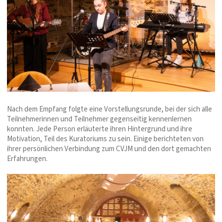
Nach dem Empfang folgte eine Vorstellungsrunde, bei der sich alle
Teilnehmerinnen und Teilnehmer gegenseitig kennenlernen
konnten. Jede Person erläuterte ihren Hintergrund und ihre
Motivation, Teil des Kuratoriums zu sein. Einige berichteten von
ihrer persönlichen Verbindung zum CVJM und den dort gemachten
Erfahrungen.