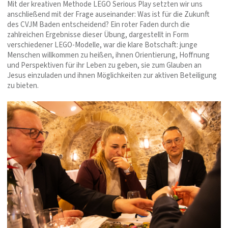
Mit der kreativen Methode LEGO Serious Play setzten wir uns
anschließend mit der Frage auseinander: Was ist für die Zukunft
des CVJM Baden entscheidend? Ein roter Faden durch die
zahlreichen Ergebnisse dieser Übung, dargestellt in Form
verschiedener LEGO-Modelle, war die klare Botschaft: junge
Menschen willkommen zu heißen, ihnen Orientierung, Hoffnung
und Perspektiven für ihr Leben zu geben, sie zum Glauben an
Jesus einzuladen und ihnen Möglichkeiten zur aktiven Beteiligung
zu bieten.