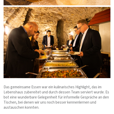
Das gemeinsame Essen war ein kulinarisches Highlight, das im
Lebenshaus zubereitet und durch dessen Team serviert wurde. Es
bot eine wunderbare Gelegenheit für informelle Gespräche an den
Tischen, bei denen wir uns noch besser kennenlernen und
austauschen konnten.