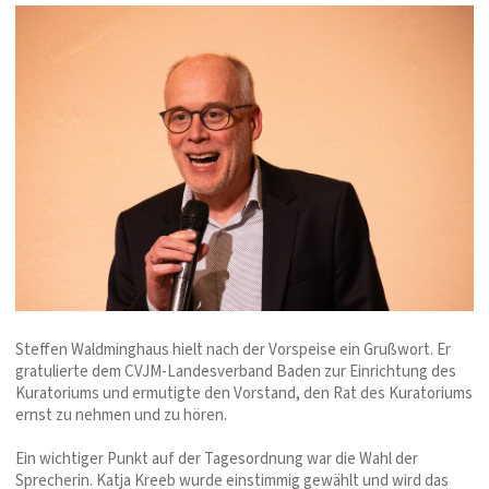
Steffen Waldminghaus hielt nach der Vorspeise ein Grußwort. Er
gratulierte dem CVJM-Landesverband Baden zur Einrichtung des
Kuratoriums und ermutigte den Vorstand, den Rat des Kuratoriums
ernst zu nehmen und zu hören.
Ein wichtiger Punkt auf der Tagesordnung war die Wahl der
Sprecherin. Katja Kreeb wurde einstimmig gewählt und wird das