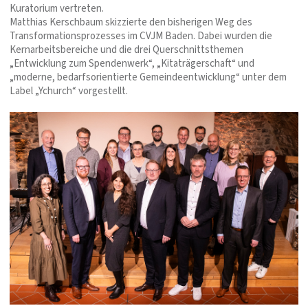
Kuratorium vertreten.
Matthias Kerschbaum skizzierte den bisherigen Weg des
Transformationsprozesses im CVJM Baden. Dabei wurden die
Kernarbeitsbereiche und die drei Querschnittsthemen
„Entwicklung zum Spendenwerk“, „Kitaträgerschaft“ und
„moderne, bedarfsorientierte Gemeindeentwicklung“ unter dem
Label „Ychurch“ vorgestellt.