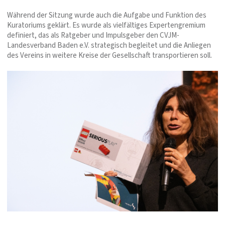
Während der Sitzung wurde auch die Aufgabe und Funktion des
Kuratoriums geklärt. Es wurde als vielfältiges Expertengremium
definiert, das als Ratgeber und Impulsgeber den CVJM-
Landesverband Baden e.V. strategisch begleitet und die Anliegen
des Vereins in weitere Kreise der Gesellschaft transportieren soll.