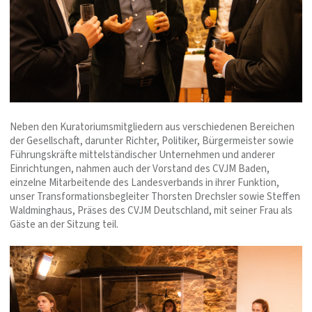
Neben den Kuratoriumsmitgliedern aus verschiedenen Bereichen
der Gesellschaft, darunter Richter, Politiker, Bürgermeister sowie
Führungskräfte mittelständischer Unternehmen und anderer
Einrichtungen, nahmen auch der Vorstand des CVJM Baden,
einzelne Mitarbeitende des Landesverbands in ihrer Funktion,
unser Transformationsbegleiter Thorsten Drechsler sowie Steffen
Waldminghaus, Präses des CVJM Deutschland, mit seiner Frau als
Gäste an der Sitzung teil.