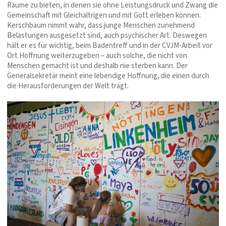
Räume zu bieten, in denen sie ohne Leistungsdruck und Zwang die
Gemeinschaft mit Gleichaltrigen und mit Gott erleben können.
Kerschbaum nimmt wahr, dass junge Menschen zunehmend
Belastungen ausgesetzt sind, auch psychischer Art. Deswegen
hält er es für wichtig, beim Badentreff und in der CVJM-Arbeit vor
Ort Hoffnung weiterzugeben – auch solche, die nicht von
Menschen gemacht ist und deshalb nie sterben kann. Der
Generalsekretär meint eine lebendige Hoffnung, die einen durch
die Herausforderungen der Welt trägt.