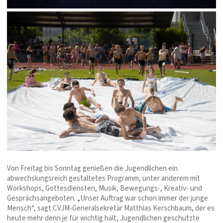
Von Freitag bis Sonntag genießen die Jugendlichen ein
abwechslungsreich gestaltetes Programm, unter anderem mit
Workshops, Gottesdiensten, Musik, Bewegungs-, Kreativ- und
Gesprächsangeboten. „Unser Auftrag war schon immer der junge
Mensch“, sagt CVJM-Generalsekretär Matthias Kerschbaum, der es
heute mehr denn je für wichtig hält, Jugendlichen geschützte