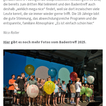
die bereits zum dritten Mal teilnimmt und den Badentreff auch
deshalb „wirklich mega nice“ findet, weil sie dort inzwischen viele
Leute kennt, die sie immer wieder gerne trifft. Die 18-Jährige lobt
die gute Stimmung, das abwechslungsreiche Programm und die
entspannte, familiäre Atmosphäre: „Es ist einfach schön hier.“
Nico Roller
Hier
gibt es noch mehr Fotos vom Badentreff 2025.