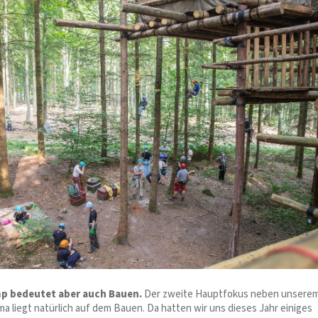
 bedeutet aber auch Bauen.
Der zweite Hauptfokus neben unsere
a liegt natürlich auf dem Bauen. Da hatten wir uns dieses Jahr einiges