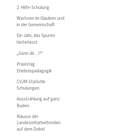
2. Hilfe-Schulung
Wachsen im Glauben und
in der Gemeinschaft
Ein Jahr, das Spuren
hinterlässt
„Gönn dir ...!?“
Praxistag
Erlebnispädagogik
CVJM-Statistik-
Schulungen
Ausstrahlung auf ganz
Baden
Klausur der
Landesmitarbeitenden
auf dem Dobel