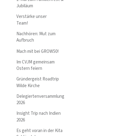
Jubiläum
Verstärke unser
Team!
Nachhören: Mut zum
Aufbruch
Mach mit bei GROW50!
Im CVJM gemeinsam
Ostern feiern
Gründergeist Roadtrip
Wilde Kirche
Delegiertenversammlung
2026
Insight Trip nach Indien
2026
Es geht voran in der Kita