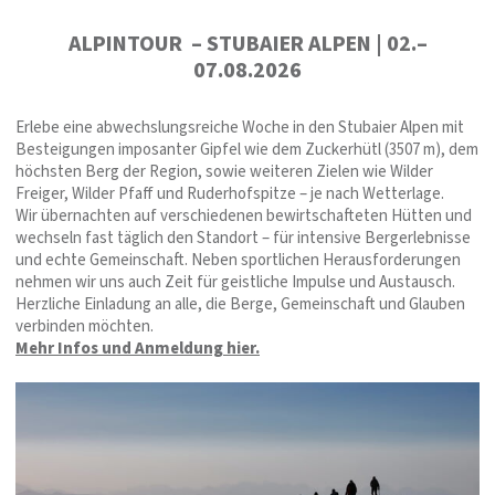
ALPINTOUR – STUBAIER ALPEN | 02.–
07.08.2026
Erlebe eine abwechslungsreiche Woche in den Stubaier Alpen mit
Besteigungen imposanter Gipfel wie dem Zuckerhütl (3507 m), dem
höchsten Berg der Region, sowie weiteren Zielen wie Wilder
Freiger, Wilder Pfaff und Ruderhofspitze – je nach Wetterlage.
Wir übernachten auf verschiedenen bewirtschafteten Hütten und
wechseln fast täglich den Standort – für intensive Bergerlebnisse
und echte Gemeinschaft. Neben sportlichen Herausforderungen
nehmen wir uns auch Zeit für geistliche Impulse und Austausch.
Herzliche Einladung an alle, die Berge, Gemeinschaft und Glauben
verbinden möchten.
Mehr Infos und Anmeldung hier.