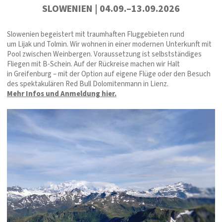
SLOWENIEN | 04.09.–13.09.2026
Slowenien begeistert mit traumhaften Fluggebieten rund
um Lijak und Tolmin. Wir wohnen in einer modernen Unterkunft mit
Pool zwischen Weinbergen. Voraussetzung ist selbstständiges
Fliegen mit B-Schein. Auf der Rückreise machen wir Halt
in Greifenburg – mit der Option auf eigene Flüge oder den Besuch
des spektakulären Red Bull Dolomitenmann in Lienz.
Mehr Infos und Anmeldung hier.