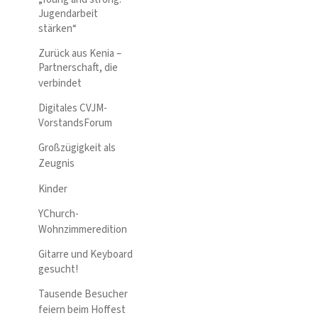
Jugendarbeit
stärken“
Zurück aus Kenia –
Partnerschaft, die
verbindet
Digitales CVJM-
VorstandsForum
Großzügigkeit als
Zeugnis
Kinder
YChurch-
Wohnzimmeredition
Gitarre und Keyboard
gesucht!
Tausende Besucher
feiern beim Hoffest