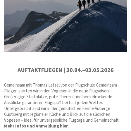
AUFTAKTFLIEGEN | 30.04.–03.05.2026
Gemeinsam mit Thomas Latzel von der Flugschule Gemeinsam
Fliegen starten wir in den Vogesen in die neue Flugsaison.
Großzügige Startplätze, gute Thermik und beeindruckende
Ausblicke garantieren Flugspaß bei fast jedem Wetter.
Untergebracht sind wir in der gemütlichen Ferme Auberge
Gustiberg mit regionaler Küche und Blick auf die südlichen
Vogesen – ideal für unvergessliche Flugtage und Gemeinschaft.
Mehr Infos und Anmeldung hier.