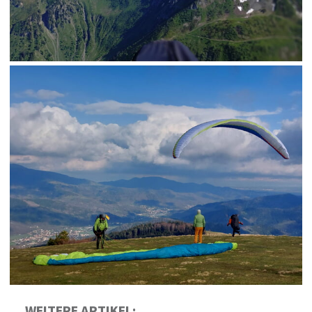
WEITERE ARTIKEL: