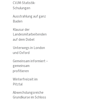
CVJM-Statistik-
Schulungen
Ausstrahlung auf ganz
Baden
Klausur der
Landesmitarbeitenden
auf dem Dobel
Unterwegs in London
und Oxford
Gemeinsam informiert –
gemeinsam
profitieren
Winterfreizeit im
Pitztal
Abwechslungsreiche
Grundkurse im Schloss