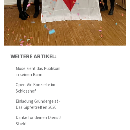
WEITERE ARTIKEL:
Mose zieht das Publikum
in seinen Bann
Open-Air-Konzerte im
Schlosshof
Einladung Gründergeist -
Das Gipfeltreffen 2026
Danke für deinen Dienst!
Stark!