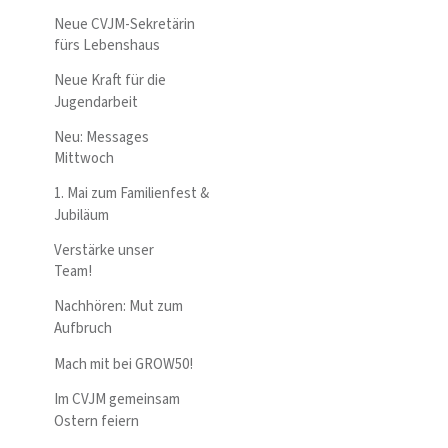
Neue CVJM-Sekretärin
fürs Lebenshaus
Neue Kraft für die
Jugendarbeit
Neu: Messages
Mittwoch
1. Mai zum Familienfest &
Jubiläum
Verstärke unser
Team!
Nachhören: Mut zum
Aufbruch
Mach mit bei GROW50!
Im CVJM gemeinsam
Ostern feiern