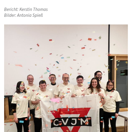
Bericht: Kerstin Thomas
Bilder: Antonia Spieß