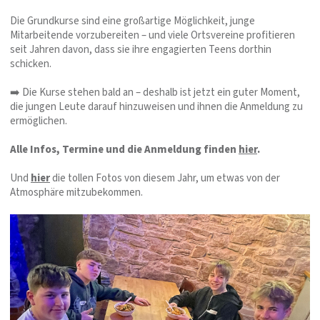
Die Grundkurse sind eine großartige Möglichkeit, junge
Mitarbeitende vorzubereiten – und viele Ortsvereine profitieren
seit Jahren davon, dass sie ihre engagierten Teens dorthin
schicken.
➡️ Die Kurse stehen bald an – deshalb ist jetzt ein guter Moment,
die jungen Leute darauf hinzuweisen und ihnen die Anmeldung zu
ermöglichen.
Alle Infos, Termine und die Anmeldung finden
hier
.
Und
hier
die tollen Fotos von diesem Jahr, um etwas von der
Atmosphäre mitzubekommen.