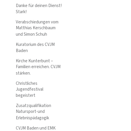
Danke für deinen Dienst!
Stark!
Verabschiedungen vom
Matthias Kerschbaum
und Simon Schuh
Kuratorium des CVJM
Baden
Kirche Kunterbunt –
Familien erreichen. CVJM
stärken.
Christliches
Jugendfestival
begeistert
Zusatzqualifikation
Natursport-und
Erlebnispädagogik
CVJM Baden und EMK