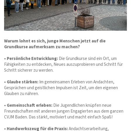
Warum lohnt es sich, junge Menschen jetzt auf die
Grundkurse aufmerksam zu machen?
• Persönliche Entwicklung:
Die Grundkurse sind ein Ort, um
Fähigkeiten zu entdecken, Neues auszuprobieren und Schritt für
Schritt sicherer zu werden.
• Glaube stärken:
Im gemeinsamen Erleben von Andachten,
Gesprächen und geistlichen Impulsen ist Zeit, um den eigenen
Glauben zu nähren.
• Gemeinschaft erleben:
Die Jugendlichen knüpfen neue
Freundschaften mit anderen jungen Engagierten aus dem ganzen
CVJM Baden. Das stärkt, motiviert und macht einfach Spaß!
• Handwerkszeug für die Praxis:
Andachtserarbeitung,