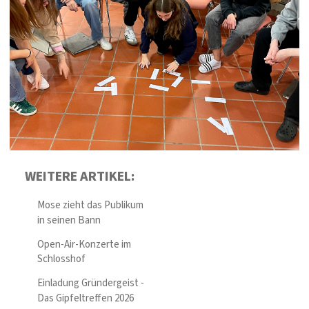
WEITERE ARTIKEL:
Mose zieht das Publikum
in seinen Bann
Open-Air-Konzerte im
Schlosshof
Einladung Gründergeist -
Das Gipfeltreffen 2026