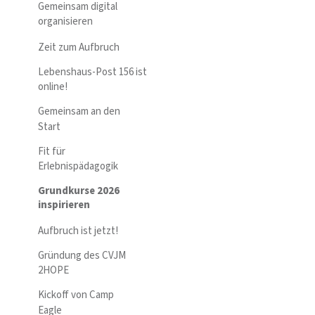
Gemeinsam digital
organisieren
Zeit zum Aufbruch
Lebenshaus-Post 156 ist
online!
Gemeinsam an den
Start
Fit für
Erlebnispädagogik
Grundkurse 2026
inspirieren
Aufbruch ist jetzt!
Gründung des CVJM
2HOPE
Kickoff von Camp
Eagle