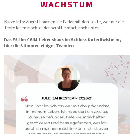
WACHSTUM
Kurze Info: Zuerst kommen die Bilder mit den Texte, wer nur die
Texte lesen möchte, der scrollt einfach nach unten.
Das FSJ im CVJM-Lebenshaus im Schloss Unteröwisheim,
hier die Stimmen einiger Teamler: