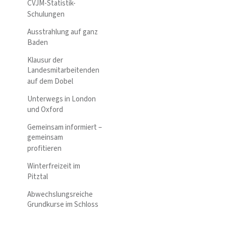
CVJM-Statistik-
Schulungen
Ausstrahlung auf ganz
Baden
Klausur der
Landesmitarbeitenden
auf dem Dobel
Unterwegs in London
und Oxford
Gemeinsam informiert –
gemeinsam
profitieren
Winterfreizeit im
Pitztal
Abwechslungsreiche
Grundkurse im Schloss