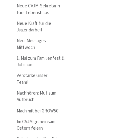
Neue CVJM-Sekretärin
fürs Lebenshaus
Neue Kraft für die
Jugendarbeit
Neu: Messages
Mittwoch
1. Mai zum Familienfest &
Jubiläum
Verstärke unser
Team!
Nachhören: Mut zum
Aufbruch
Mach mit bei GROW50!
Im CVJM gemeinsam
Ostern feiern