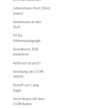
Lebenshaus-Post 156 ist
online!
Gemeinsam an den
Start
Fit für
Erlebnispädagogik
Grundkurse 2026
inspirieren
Aufbruch ist jetzt!
Gründung des CVJM
2HOPE
Kickoff von Camp
Eagle
Hoch hinaus mit dem
CVJM Baden