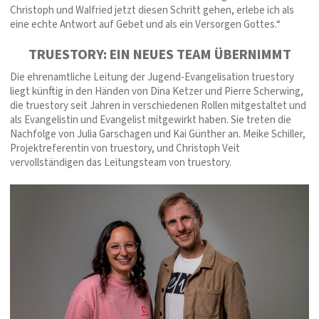
Christoph und Walfried jetzt diesen Schritt gehen, erlebe ich als
eine echte Antwort auf Gebet und als ein Versorgen Gottes.“
TRUESTORY: EIN NEUES TEAM ÜBERNIMMT
Die ehrenamtliche Leitung der Jugend-Evangelisation truestory
liegt künftig in den Händen von Dina Ketzer und Pierre Scherwing,
die truestory seit Jahren in verschiedenen Rollen mitgestaltet und
als Evangelistin und Evangelist mitgewirkt haben. Sie treten die
Nachfolge von Julia Garschagen und Kai Günther an. Meike Schiller,
Projektreferentin von truestory, und Christoph Veit
vervollständigen das Leitungsteam von truestory.