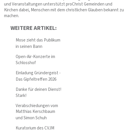
und Veranstaltungen unterstützt proChrist Gemeinden und
Kirchen dabei, Menschen mit dem christlichen Glauben bekannt zu
machen.
WEITERE ARTIKEL:
Mose zieht das Publikum
in seinen Bann
Open-Air-Konzerte im
Schlosshof
Einladung Gründergeist -
Das Gipfeltreffen 2026
Danke für deinen Dienst!
Stark!
Verabschiedungen vom
Matthias Kerschbaum
und Simon Schuh
Kuratorium des CVJM