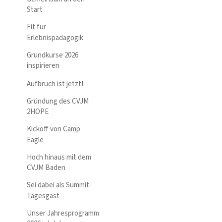
Start
Fit für
Erlebnispädagogik
Grundkurse 2026
inspirieren
Aufbruch ist jetzt!
Gründung des CVJM
2HOPE
Kickoff von Camp
Eagle
Hoch hinaus mit dem
CVJM Baden
Sei dabei als Summit-
Tagesgast
Unser Jahresprogramm