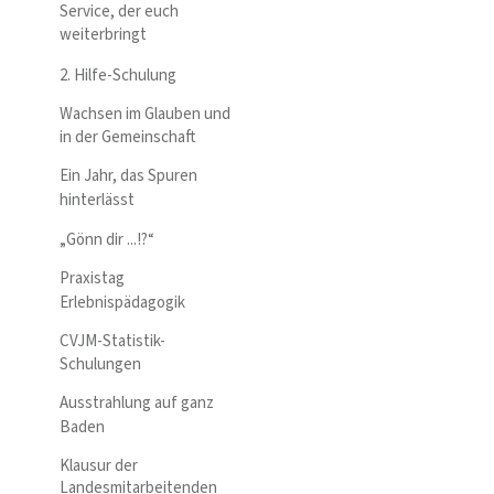
Service, der euch
weiterbringt
2. Hilfe-Schulung
Wachsen im Glauben und
in der Gemeinschaft
Ein Jahr, das Spuren
hinterlässt
„Gönn dir ...!?“
Praxistag
Erlebnispädagogik
CVJM-Statistik-
Schulungen
Ausstrahlung auf ganz
Baden
Klausur der
Landesmitarbeitenden