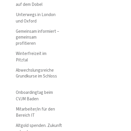
auf dem Dobel
Unterwegs in London
und Oxford
Gemeinsam informiert –
gemeinsam
profitieren
Winterfreizeit im
Pitztal
Abwechslungsreiche
Grundkurse im Schloss
Onboardingtag beim
CVJM Baden
Mitarbeiter/in für den
Bereich IT
Altgold spenden. Zukunft