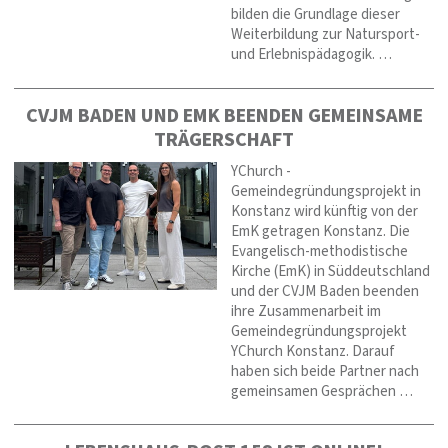
bilden die Grundlage dieser
Weiterbildung zur Natursport-
und Erlebnispädagogik. …
CVJM BADEN UND EMK BEENDEN GEMEINSAME
TRÄGERSCHAFT
YChurch -
Gemeindegründungsprojekt in
Konstanz wird künftig von der
EmK getragen Konstanz. Die
Evangelisch-methodistische
Kirche (EmK) in Süddeutschland
und der CVJM Baden beenden
ihre Zusammenarbeit im
Gemeindegründungsprojekt
YChurch Konstanz. Darauf
haben sich beide Partner nach
gemeinsamen Gesprächen …