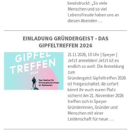
beeindruckt: „So viele
Menschen und so viel
Lebensfreude haben uns an
diesen Abenden …
EINLADUNG GRÜNDERGEIST - DAS
GIPFELTREFFEN 2026
21.11.2026, 10 Uhr | Speyer |
Jetzt anmelden! Jetzt ist es
endlich so weit: Die Anmeldung
zum
Gründergeist Gipfeltreffen 2026
ist freigeschaltet. Ab sofort
könnt ihr euch euren Platz
sichern! Am 21. November 2026
treffen sich in Speyer
Gründerinnen, Gründer und
Menschen mit einer
Leidenschaft für neue …