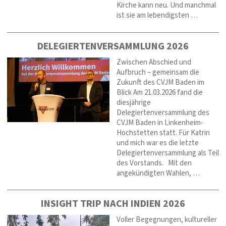
Kirche kann neu. Und manchmal
ist sie am lebendigsten …
DELEGIERTENVERSAMMLUNG 2026
Zwischen Abschied und
Aufbruch – gemeinsam die
Zukunft des CVJM Baden im
Blick Am 21.03.2026 fand die
diesjährige
Delegiertenversammlung des
CVJM Baden in Linkenheim-
Hochstetten statt. Für Katrin
und mich war es die letzte
Delegiertenversammlung als Teil
des Vorstands. Mit den
angekündigten Wahlen, …
INSIGHT TRIP NACH INDIEN 2026
Voller Begegnungen, kultureller