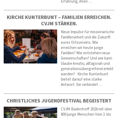
Erfahrung, ihren …
KIRCHE KUNTERBUNT – FAMILIEN ERREICHEN.
CVJM STÄRKEN.
Neue Impulse für missionarische
Familienarbeit und die Zukunft
eures Ortsvereins. Wie
erreichen wir heute junge
Familien? Wie entstehen neue
Gemeinschaften? Und wie kann
Glaube kreativ, alltagsnah und
generationsübergreifend erlebt
werden? Kirche Kunterbunt
bietet darauf eine starke
Antwort. Sie verbindet …
CHRISTLICHES JUGENDFESTIVAL BEGEISTERT
CVJM-Badentreff 2026 mit über
800 junge Menschen Vom 3. bis