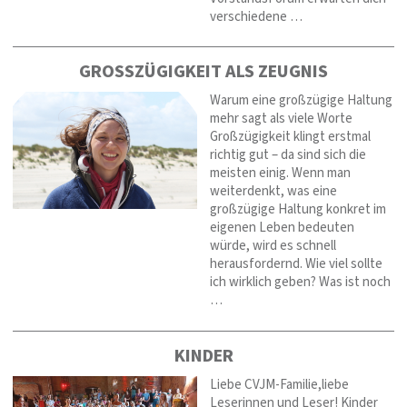
verschiedene …
GROSSZÜGIGKEIT ALS ZEUGNIS
Warum eine großzügige Haltung
mehr sagt als viele Worte
Großzügigkeit klingt erstmal
richtig gut – da sind sich die
meisten einig. Wenn man
weiterdenkt, was eine
großzügige Haltung konkret im
eigenen Leben bedeuten
würde, wird es schnell
herausfordernd. Wie viel sollte
ich wirklich geben? Was ist noch
…
KINDER
Liebe CVJM-Familie,liebe
Leserinnen und Leser! Kinder